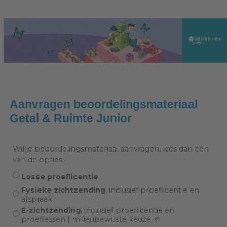
Aanvragen beoordelingsmateriaal
Getal & Ruimte Junior
Wil je beoordelingsmateriaal aanvragen, kies dan één
van de opties:
Losse proeflicentie
Fysieke zichtzending
, inclusief proeflicentie en
afspraak
E-zichtzending
, inclusief proeflicentie en
proeflessen | milieubewuste keuze 🌱